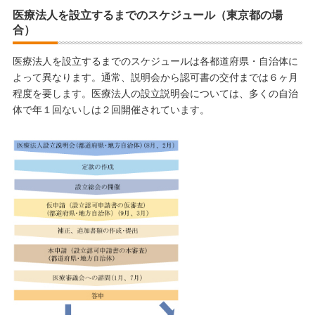
医療法人を設立するまでのスケジュール（東京都の場
合）
医療法人を設立するまでのスケジュールは各都道府県・自治体に
よって異なります。通常、説明会から認可書の交付までは６ヶ月
程度を要します。医療法人の設立説明会については、多くの自治
体で年１回ないしは２回開催されています。