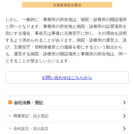
しかし、一般的に、事務所の所在地は、病院・診療所の開設場所
と同一となります。事務所の所在地と病院・診療所の設置場所を
別にする場合、事前又は事後に主務官庁に対し、その理由を説明
するよう求められることがあります。病院・診療所の運営上、及
び、主務官庁・管轄保健所との連絡を密にするという観点から
も、運営する病院・診療所の開設場所と事務所の所在地は、同一
とすることが望ましいといえます。
お問い合わせはこちらから
会社法務・登記
商業登記・法人登記
会社設立・法人設立