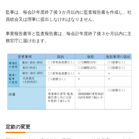
監事は、毎会計年度終了後３か月以内に監査報告書を作成し、社
員総会又は理事に提出しなければなりません。
事業報告書等と監査報告書は、毎会計年度終了後３か月以内に主
務官庁に届け出ます。
定款の変更