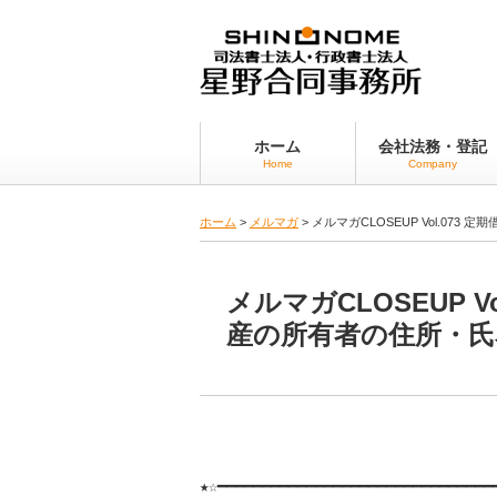
ホーム
会社法務・登記
Home
Company
ホーム
>
メルマガ
>
メルマガCLOSEUP Vol.07
メルマガCLOSEUP 
産の所有者の住所・氏
★☆━━━━━━━━━━━━━━━━━━━━━━━━━━━━━━━━