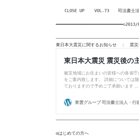
　　CLOSE UP    VOL.73　　司
━━━━━━━━━━━━━━━━━━━━━━━━━━━◇2013/0
――――――――――――――――――――――――――――――――――
――――――――――――――――――――――――――――――――――
◎はじめての方へ
