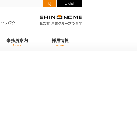
English
タッフ紹介
事務所案内
採用情報
Office
recruit